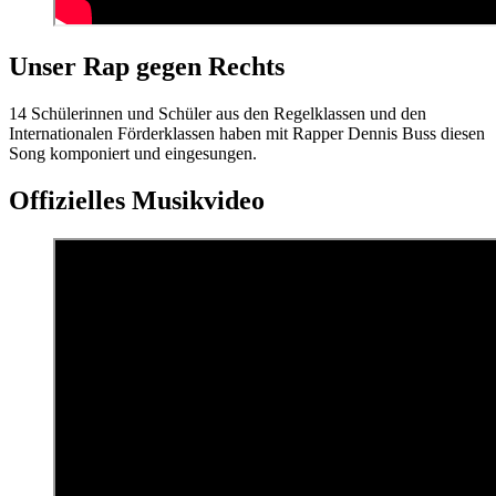
Unser Rap gegen Rechts
14 Schülerinnen und Schüler aus den Regelklassen und den
Internationalen Förderklassen haben mit Rapper Dennis Buss diesen
Song komponiert und eingesungen.
Offizielles Musikvideo