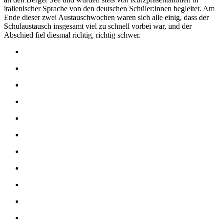
italienischer Sprache von den deutschen Schüler:innen begleitet. Am
Ende dieser zwei Austauschwochen waren sich alle einig, dass der
Schulaustausch insgesamt viel zu schnell vorbei war, und der
Abschied fiel diesmal richtig, richtig schwer.