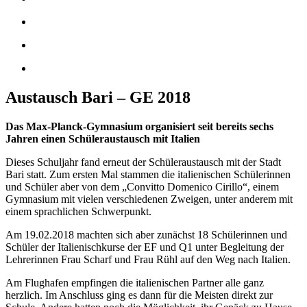
Austausch Bari – GE 2018
Das Max-Planck-Gymnasium organisiert seit bereits sechs
Jahren einen Schüleraustausch mit Italien
Dieses Schuljahr fand erneut der Schüleraustausch mit der Stadt
Bari statt. Zum ersten Mal stammen die italienischen Schülerinnen
und Schüler aber von dem „Convitto Domenico Cirillo“, einem
Gymnasium mit vielen verschiedenen Zweigen, unter anderem mit
einem sprachlichen Schwerpunkt.
Am 19.02.2018 machten sich aber zunächst 18 Schülerinnen und
Schüler der Italienischkurse der EF und Q1 unter Begleitung der
Lehrerinnen Frau Scharf und Frau Rühl auf den Weg nach Italien.
Am Flughafen empfingen die italienischen Partner alle ganz
herzlich. Im Anschluss ging es dann für die Meisten direkt zur