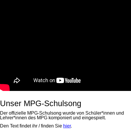
Unser MPG-Schulsong
Der offizielle MPG-Schulsong wurde von Schüler*innen und
Lehrer*innen des MPG komponiert und eingespielt.
Den Text findet ihr / finden Sie
hier
.