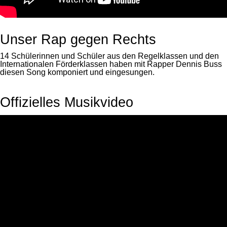
Unser Rap gegen Rechts
14 Schülerinnen und Schüler aus den Regelklassen und den
Internationalen Förderklassen haben mit Rapper Dennis Buss
diesen Song komponiert und eingesungen.
Offizielles Musikvideo