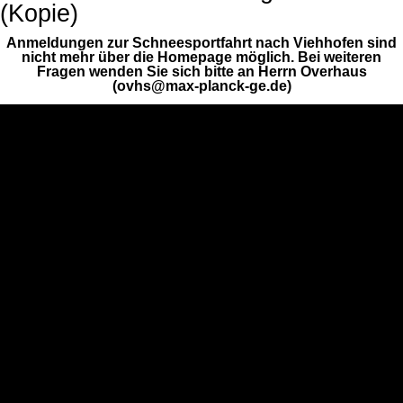
(Kopie)
Anmeldungen zur Schneesportfahrt nach Viehhofen sind
nicht mehr über die Homepage möglich. Bei weiteren
Fragen wenden Sie sich bitte an Herrn Overhaus
(ovhs@max-planck-ge.de)