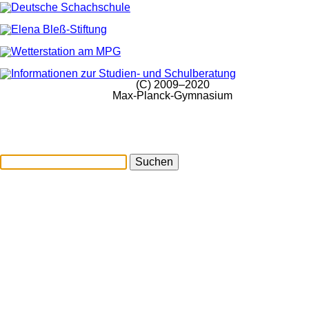
(C) 2009–2020
Max-Planck-Gymnasium
Suchen