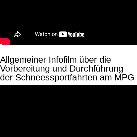
Allgemeiner Infofilm über die
Vorbereitung und Durchführung
der Schneessportfahrten am MPG