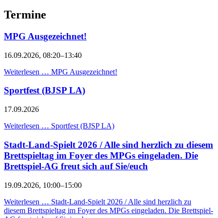
Termine
MPG Ausgezeichnet!
16.09.2026, 08:20–13:40
Weiterlesen …
MPG Ausgezeichnet!
Sportfest (BJSP LA)
17.09.2026
Weiterlesen …
Sportfest (BJSP LA)
Stadt-Land-Spielt 2026 / Alle sind herzlich zu diesem
Brettspieltag im Foyer des MPGs eingeladen. Die
Brettspiel-AG freut sich auf Sie/euch
19.09.2026, 10:00–15:00
Weiterlesen …
Stadt-Land-Spielt 2026 / Alle sind herzlich zu
diesem Brettspieltag im Foyer des MPGs eingeladen. Die Brettspiel-