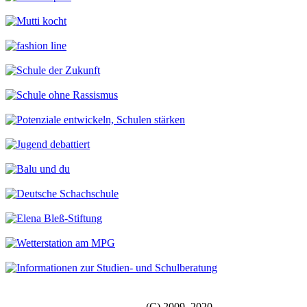
(C) 2009–2020