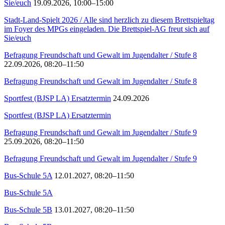
Sie/euch
19.09.2026, 10:00–15:00
Stadt-Land-Spielt 2026 / Alle sind herzlich zu diesem Brettspieltag
im Foyer des MPGs eingeladen. Die Brettspiel-AG freut sich auf
Sie/euch
Befragung Freundschaft und Gewalt im Jugendalter / Stufe 8
22.09.2026, 08:20–11:50
Befragung Freundschaft und Gewalt im Jugendalter / Stufe 8
Sportfest (BJSP LA) Ersatztermin
24.09.2026
Sportfest (BJSP LA) Ersatztermin
Befragung Freundschaft und Gewalt im Jugendalter / Stufe 9
25.09.2026, 08:20–11:50
Befragung Freundschaft und Gewalt im Jugendalter / Stufe 9
Bus-Schule 5A
12.01.2027, 08:20–11:50
Bus-Schule 5A
Bus-Schule 5B
13.01.2027, 08:20–11:50