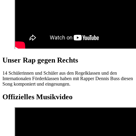
Unser Rap gegen Rechts
14 Schülerinnen und Schüler aus den Regelklassen und den
Internationalen Förderklassen haben mit Rapper Dennis Buss diesen
Song komponiert und eingesungen.
Offizielles Musikvideo