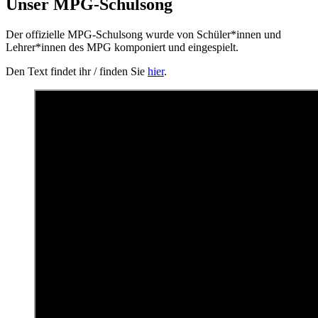
Unser MPG-Schulsong
Der offizielle MPG-Schulsong wurde von Schüler*innen und
Lehrer*innen des MPG komponiert und eingespielt.
Den Text findet ihr / finden Sie
hier
.