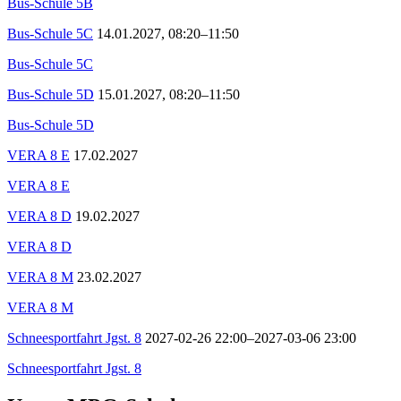
Bus-Schule 5B
Bus-Schule 5C
14.01.2027, 08:20–11:50
Bus-Schule 5C
Bus-Schule 5D
15.01.2027, 08:20–11:50
Bus-Schule 5D
VERA 8 E
17.02.2027
VERA 8 E
VERA 8 D
19.02.2027
VERA 8 D
VERA 8 M
23.02.2027
VERA 8 M
Schneesportfahrt Jgst. 8
2027-02-26 22:00–2027-03-06 23:00
Schneesportfahrt Jgst. 8