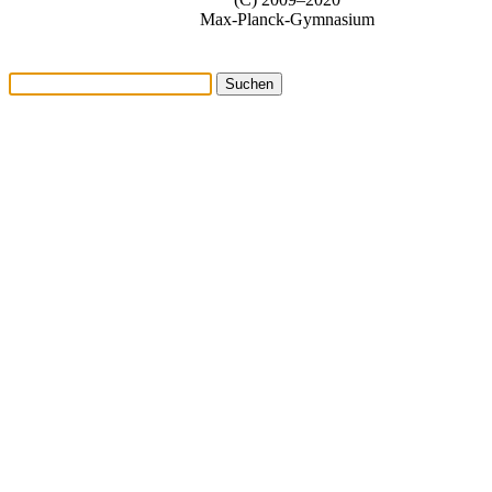
Max-Planck-Gymnasium
Suchen