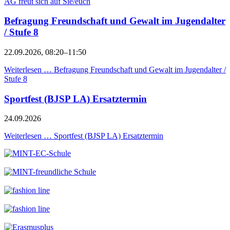
AG freut sich auf Sie/euch
Befragung Freundschaft und Gewalt im Jugendalter
/ Stufe 8
22.09.2026, 08:20–11:50
Weiterlesen …
Befragung Freundschaft und Gewalt im Jugendalter /
Stufe 8
Sportfest (BJSP LA) Ersatztermin
24.09.2026
Weiterlesen …
Sportfest (BJSP LA) Ersatztermin