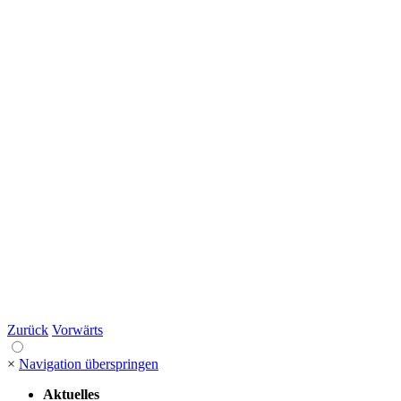
Zurück
Vorwärts
×
Navigation überspringen
Aktuelles