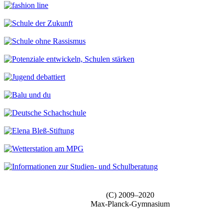
(C) 2009–2020
Max-Planck-Gymnasium