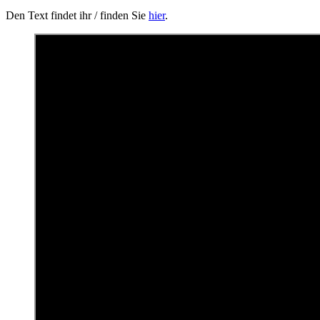
Den Text findet ihr / finden Sie
hier
.