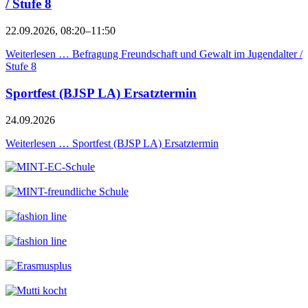
/ Stufe 8
22.09.2026, 08:20–11:50
Weiterlesen …
Befragung Freundschaft und Gewalt im Jugendalter /
Stufe 8
Sportfest (BJSP LA) Ersatztermin
24.09.2026
Weiterlesen …
Sportfest (BJSP LA) Ersatztermin