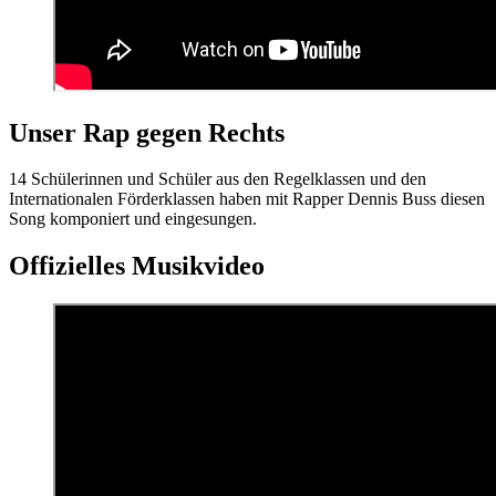
Unser Rap gegen Rechts
14 Schülerinnen und Schüler aus den Regelklassen und den
Internationalen Förderklassen haben mit Rapper Dennis Buss diesen
Song komponiert und eingesungen.
Offizielles Musikvideo