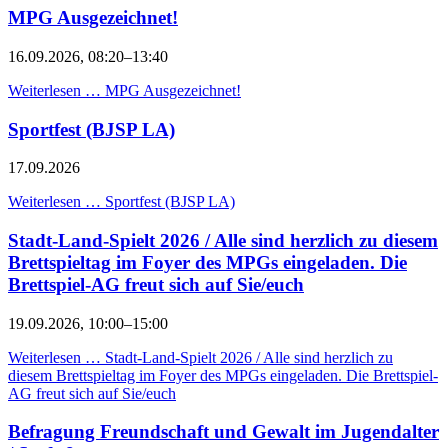
MPG Ausgezeichnet!
16.09.2026, 08:20–13:40
Weiterlesen …
MPG Ausgezeichnet!
Sportfest (BJSP LA)
17.09.2026
Weiterlesen …
Sportfest (BJSP LA)
Stadt-Land-Spielt 2026 / Alle sind herzlich zu diesem
Brettspieltag im Foyer des MPGs eingeladen. Die
Brettspiel-AG freut sich auf Sie/euch
19.09.2026, 10:00–15:00
Weiterlesen …
Stadt-Land-Spielt 2026 / Alle sind herzlich zu
diesem Brettspieltag im Foyer des MPGs eingeladen. Die Brettspiel-
AG freut sich auf Sie/euch
Befragung Freundschaft und Gewalt im Jugendalter