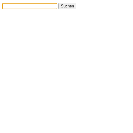
Suchen